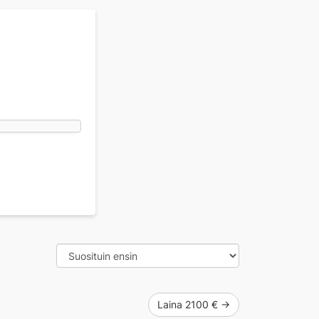
Laina 2100 € →