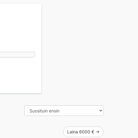
Laina 6000 € →